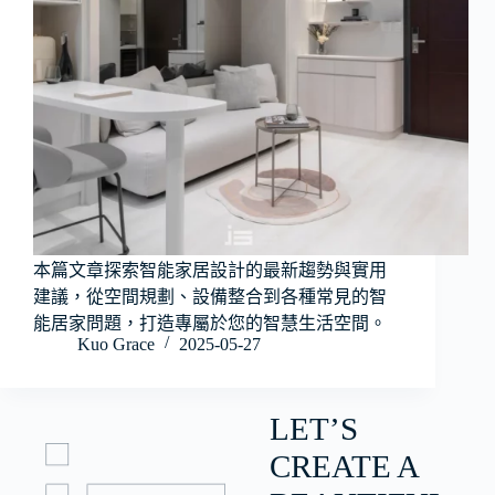
本篇文章探索智能家居設計的最新趨勢與實用
建議，從空間規劃、設備整合到各種常見的智
能居家問題，打造專屬於您的智慧生活空間。
Kuo Grace
2025-05-27
LET’S
CREATE A