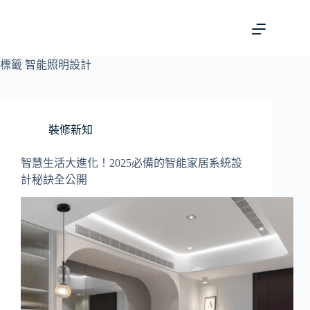
標籤
智能照明設計
裝修新知
智慧生活大進化！2025必備的智能家居系統設
計秘訣全公開