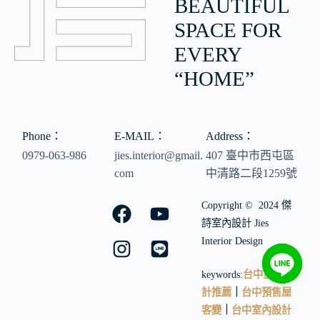
BEAUTIFUL
SPACE FOR
EVERY
“HOME”
Phone：
E-MAIL：
Address：
0979-063-986
jies.interior@gmail.
407 臺中市西屯區
com
中清路二段1259號
Copyright © 2024 傑
詩室內設計 Jies
Interior Design
keywords:
台中室內設
計推薦
｜
台中預售屋
客變
｜
台中室內設計