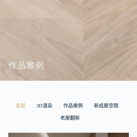
作品案例
全部
3D渲染
作品案例
新成屋空間
老屋翻新​