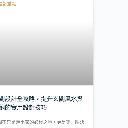
裝修新知
關設計全攻略，提升玄關風水與
納的實用設計技巧
關不只是進出家的必經之地，更是第一眼決