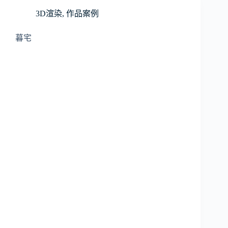
3D渲染
,
作品案例
暮宅