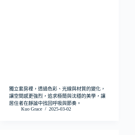
獨立套房裡，透過色彩、光線與材質的變化，
讓空間感更強烈，追求極簡與沈穩的美學，讓
居住者在靜謐中找回呼吸與節奏。
Kuo Grace
2025-03-02