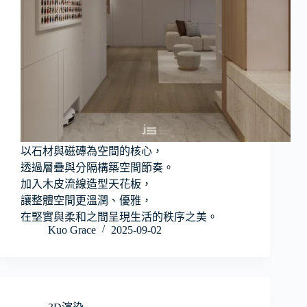
以石材與磁磚為空間的核心，
透過層疊與分隔構築空間節奏。
加入木皮流線造型天花板，
讓整體空間更溫潤、優雅，
在堅實與柔和之間呈現生活的秩序之美。
Kuo Grace
2025-09-02