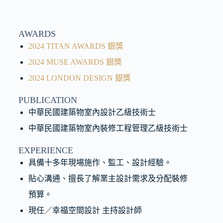
AWARDS
2024 TITAN AWARDS 銀獎
2024 MUSE AWARDS 銀獎
2024 LONDON DESIGN 銀獎
PUBLICATION
中華民國建築物室內設計乙級技術士
中華民國建築物室內裝修工程管理乙級技術士
EXPERIENCE
具備十多年現場施作、監工、設計經驗。
貼心溝通、擅長了解業主設計需求及分配裝修
預算。
現任／幸福空間設計 主持設計師